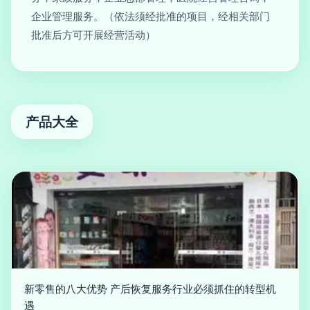
企业管理服务。（依法须经批准的项目，经相关部门
批准后方可开展经营活动）
产品大全
新零售的八大优势 产后恢复服务行业必须抓住的转型机
遇