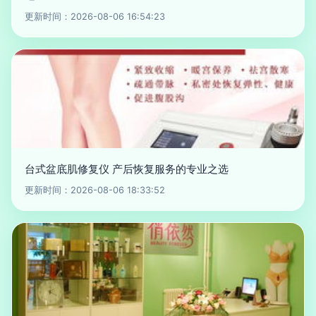
更新时间：2026-08-06 16:54:23
台式盆底肌修复仪 产后恢复服务的专业之选
更新时间：2026-08-06 18:33:52