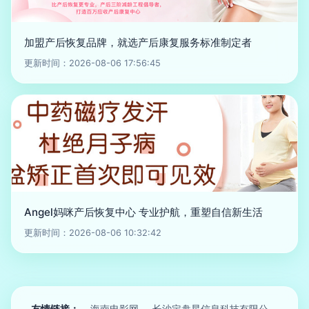
加盟产后恢复品牌，就选产后康复服务标准制定者
更新时间：2026-08-06 17:56:45
Angel妈咪产后恢复中心 专业护航，重塑自信新生活
更新时间：2026-08-06 10:32:42
友情链接：
海南电影网
长沙定盘星信息科技有限公