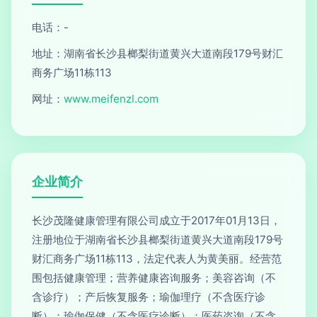
电话：-
地址：湖南省长沙县榔梨街道黄兴大道南段179号财汇
商务广场11栋113
网址：
www.meifenzl.com
企业简介
长沙茂隆健康管理有限公司成立于2017年01月13日，
注册地位于湖南省长沙县榔梨街道黄兴大道南段179号
财汇商务广场11栋113，法定代表人为黄美丽。经营范
围包括健康管理；营养健康咨询服务；美容咨询（不
含诊疗）；产后恢复服务；瑜伽理疗（不含医疗诊
断）；瑜伽保健（不含医疗诊断）；医药咨询（不含